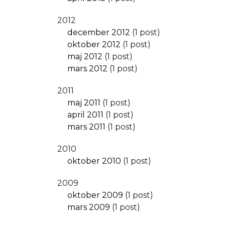
2012
december 2012
(1 post)
oktober 2012
(1 post)
maj 2012
(1 post)
mars 2012
(1 post)
2011
maj 2011
(1 post)
april 2011
(1 post)
mars 2011
(1 post)
2010
oktober 2010
(1 post)
2009
oktober 2009
(1 post)
mars 2009
(1 post)