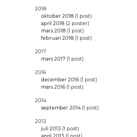
2018
oktober 2018
(1 post)
april 2018
(2 poster)
mars 2018
(1 post)
februari 2018
(1 post)
2017
mars 2017
(1 post)
2016
december 2016
(1 post)
mars 2016
(1 post)
2014
september 2014
(1 post)
2013
juli 2013
(1 post)
april 2013
(1 post)