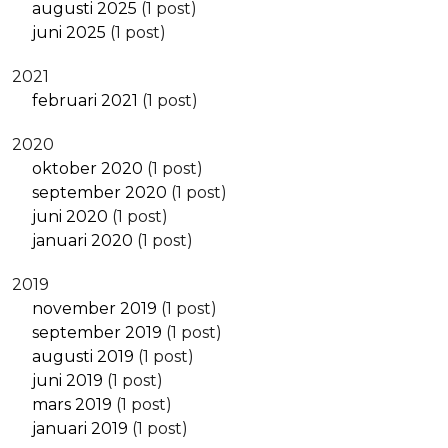
augusti 2025
(1 post)
juni 2025
(1 post)
2021
februari 2021
(1 post)
2020
oktober 2020
(1 post)
september 2020
(1 post)
juni 2020
(1 post)
januari 2020
(1 post)
2019
november 2019
(1 post)
september 2019
(1 post)
augusti 2019
(1 post)
juni 2019
(1 post)
mars 2019
(1 post)
januari 2019
(1 post)