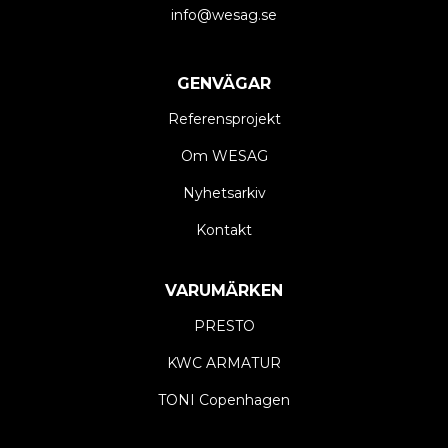
info@wesag.se
GENVÄGAR
Referensprojekt
Om WESAG
Nyhetsarkiv
Kontakt
VARUMÄRKEN
PRESTO
KWC ARMATUR
TONI Copenhagen