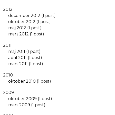
2012
december 2012
(1 post)
oktober 2012
(1 post)
maj 2012
(1 post)
mars 2012
(1 post)
2011
maj 2011
(1 post)
april 2011
(1 post)
mars 2011
(1 post)
2010
oktober 2010
(1 post)
2009
oktober 2009
(1 post)
mars 2009
(1 post)