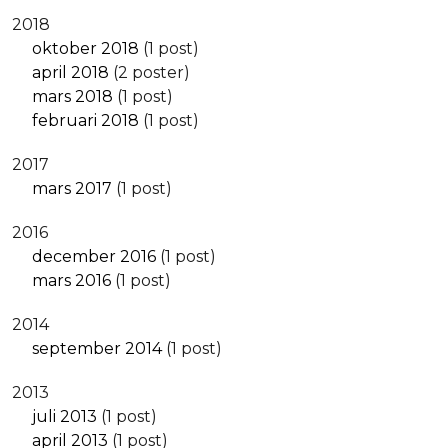
2018
oktober 2018
(1 post)
april 2018
(2 poster)
mars 2018
(1 post)
februari 2018
(1 post)
2017
mars 2017
(1 post)
2016
december 2016
(1 post)
mars 2016
(1 post)
2014
september 2014
(1 post)
2013
juli 2013
(1 post)
april 2013
(1 post)