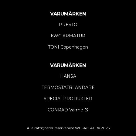
VARUMÄRKEN
PRESTO
KWC ARMATUR
TONI Copenhagen
VARUMÄRKEN
HANSA
TERMOSTATBLANDARE
SPECIALPRODUKTER
CONRAD Värme
Opens a new window
Alla rättigheter reserverade WESAG AB © 2025