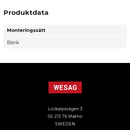
Produktdata
Monteringssätt
Bänk
Lockarpsvägen 3
SE-213 76 Malmö
SWEDEN