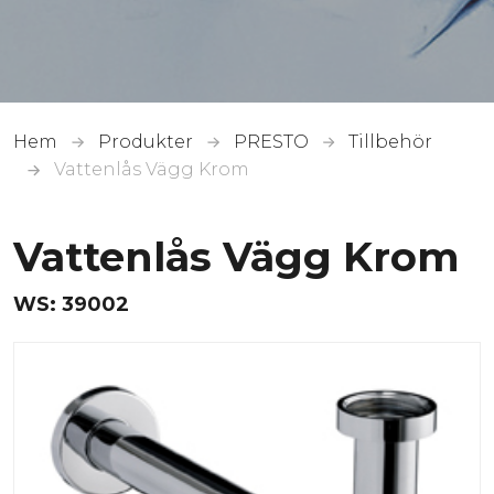
Hem
Produkter
PRESTO
Tillbehör
Vattenlås Vägg Krom
Vattenlås Vägg Krom
WS:
39002