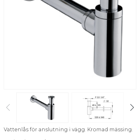
Vattenlås för anslutning i vägg. Kromad mässing.