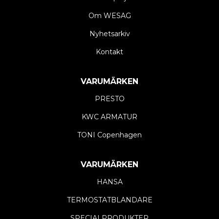
Om WESAG
Nyhetsarkiv
Kontakt
VARUMÄRKEN
PRESTO
KWC ARMATUR
TONI Copenhagen
VARUMÄRKEN
HANSA
TERMOSTATBLANDARE
SPECIALPRODUKTER