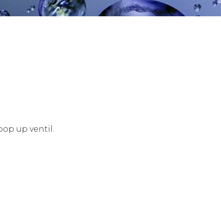
op up ventil.