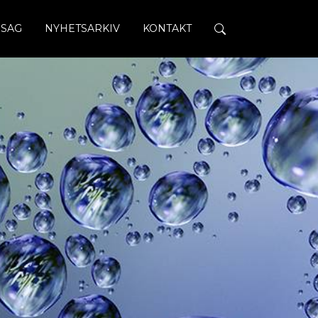
SAG
NYHETSARKIV
KONTAKT