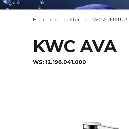
Hem
Produkter
KWC ARMATUR
KWC AVA
WS:
12.198.041.000