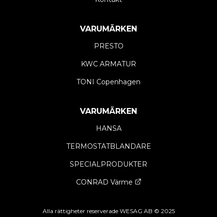
VARUMÄRKEN
PRESTO
KWC ARMATUR
TONI Copenhagen
VARUMÄRKEN
HANSA
TERMOSTATBLANDARE
SPECIALPRODUKTER
CONRAD Värme
Opens a new window
Alla rättigheter reserverade WESAG AB © 2025