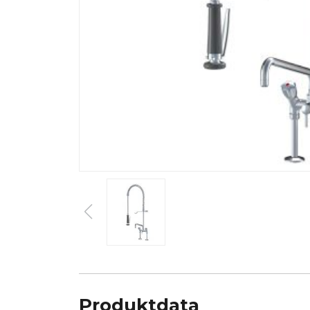
Produktdata