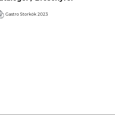
Gastro Storkök 2023