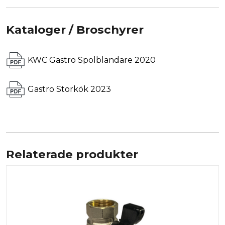
Kataloger / Broschyrer
KWC Gastro Spolblandare 2020
Gastro Storkök 2023
Relaterade produkter