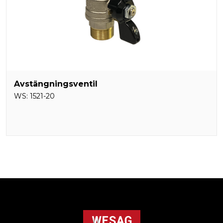
Avstängningsventil
WS:
1521-20