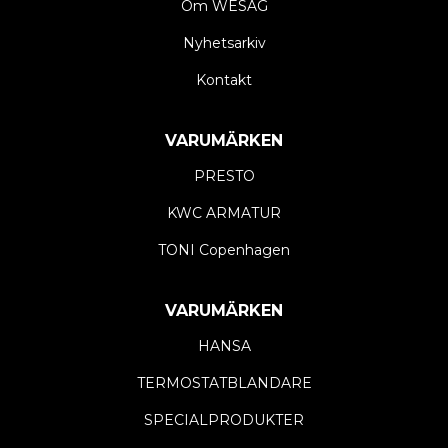
Om WESAG
Nyhetsarkiv
Kontakt
VARUMÄRKEN
PRESTO
KWC ARMATUR
TONI Copenhagen
VARUMÄRKEN
HANSA
TERMOSTATBLANDARE
SPECIALPRODUKTER