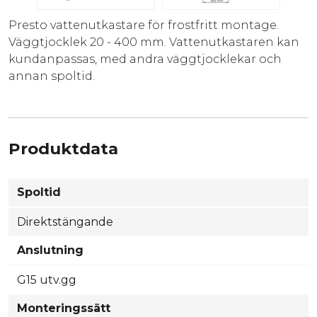
Presto vattenutkastare för frostfritt montage.
Väggtjocklek 20 - 400 mm. Vattenutkastaren kan
kundanpassas, med andra väggtjocklekar och
annan spoltid.
Produktdata
Spoltid
Direktstängande
Anslutning
G15 utv.gg
Monteringssätt