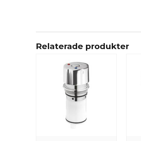
Relaterade produkter