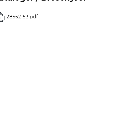
28552-53.pdf