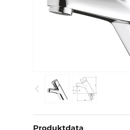
Produktdata