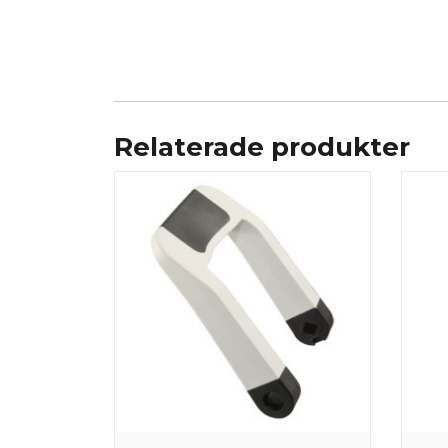
Relaterade produkter