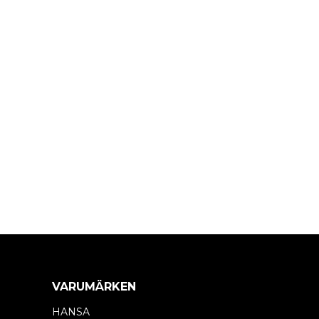
VARUMÄRKEN
HANSA