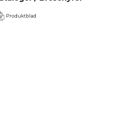
Produktblad