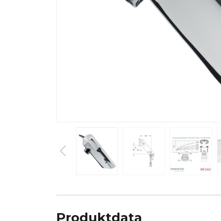
Produktdata