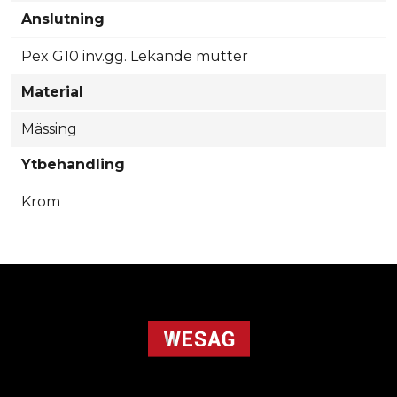
Anslutning
Pex G10 inv.gg. Lekande mutter
Material
Mässing
Ytbehandling
Krom