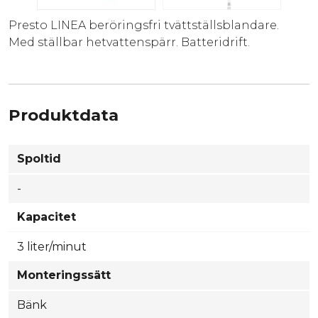
Presto LINEA beröringsfri tvättställsblandare.
Med ställbar hetvattenspärr. Batteridrift.
Produktdata
Spoltid
-
Kapacitet
3 liter/minut
Monteringssätt
Bänk